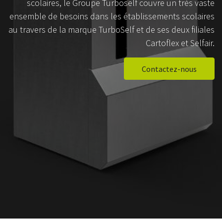
scolaires, le Groupe Turboself couvre un très vaste
ensemble de besoins dans les établissements scolaires
au travers de la marque TurboSelf et de ses deux filiales
Cartoflex et Selfair.
Contactez-nous