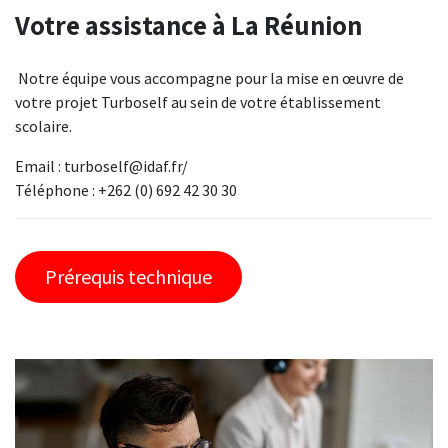
Votre assistance à La Réunion
Notre équipe vous accompagne pour la mise en œuvre de
votre projet Turboself au sein de votre établissement
scolaire.
Email : turboself@idaf.fr/
Téléphone : +262 (0) 692 42 30 30
Prérequis technique